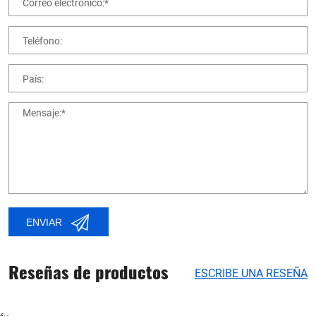
Correo electrónico:*
Teléfono:
País:
Mensaje:*
ENVIAR
Reseñas de productos
ESCRIBE UNA RESEÑA