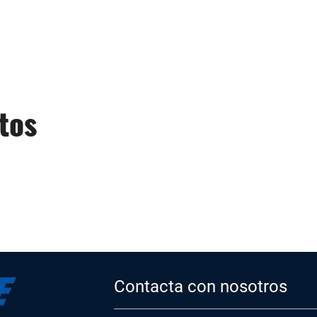
tos
Contacta con nosotros