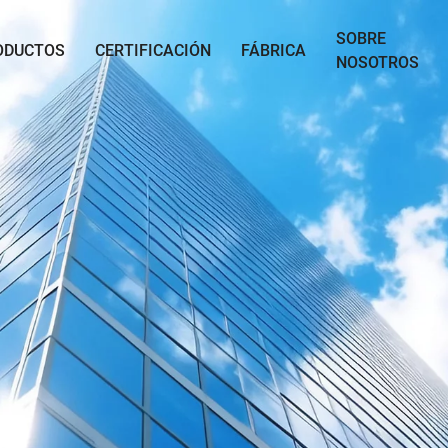
SOBRE
ODUCTOS
CERTIFICACIÓN
FÁBRICA
NOSOTROS