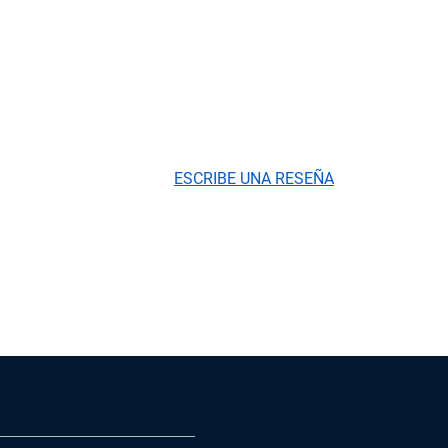
ESCRIBE UNA RESEÑA