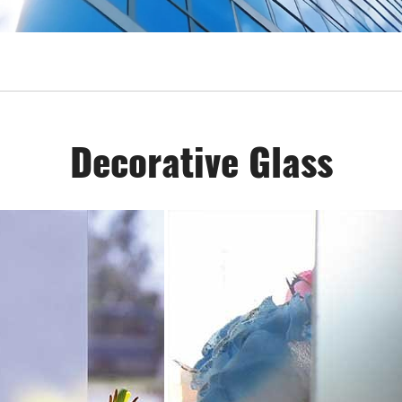
Decorative Glass