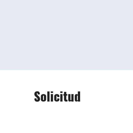
Solicitud