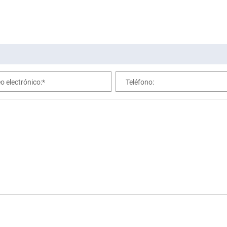
o electrónico:*
Teléfono: