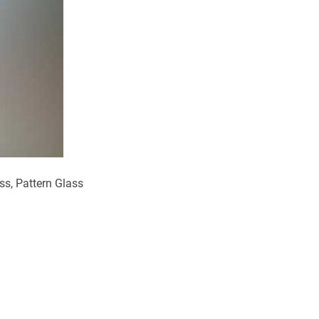
ss, Pattern Glass