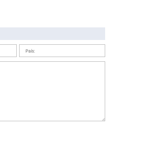
País: