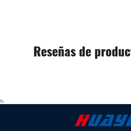
Reseñas de produc
fu