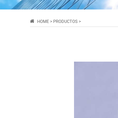
HOME
>
PRODUCTOS
>