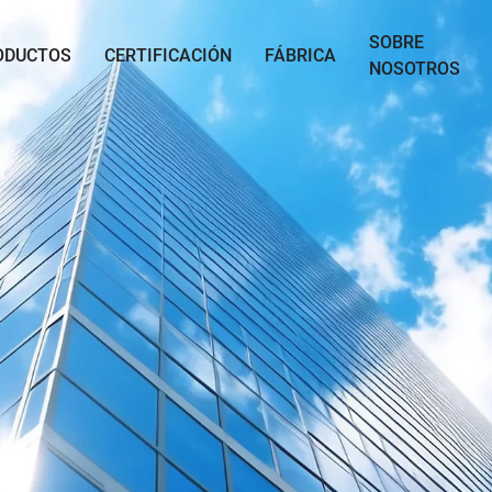
SOBRE
ODUCTOS
CERTIFICACIÓN
FÁBRICA
NOSOTROS