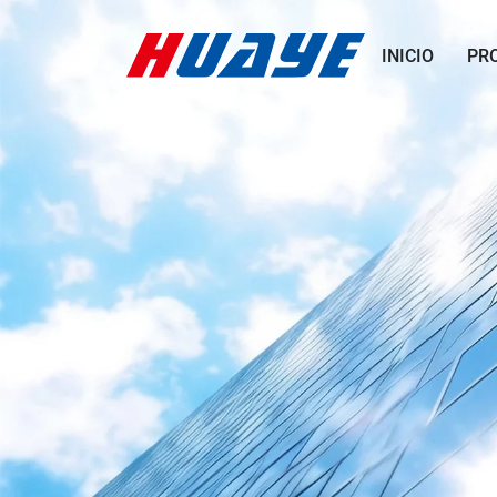
INICIO
PR