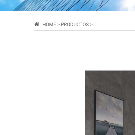
HOME
>
PRODUCTOS
>