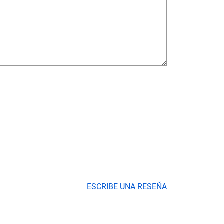
ESCRIBE UNA RESEÑA