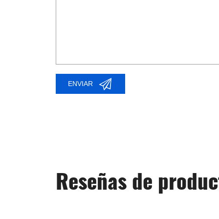
ENVIAR
Reseñas de produc