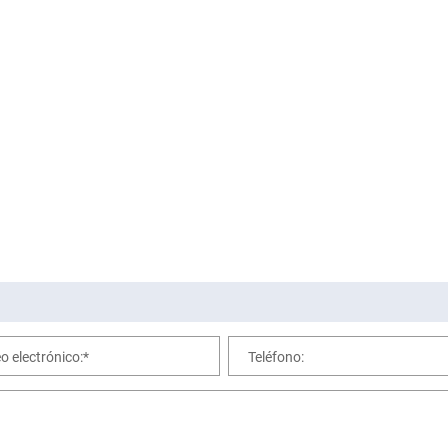
o electrónico:*
Teléfono: